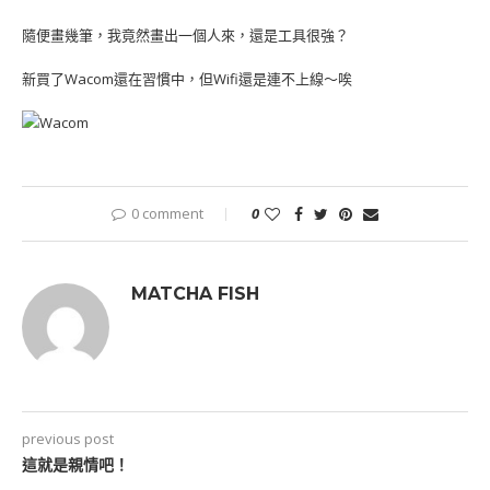
隨便畫幾筆，我竟然畫出一個人來，還是工具很強？
新買了Wacom還在習慣中，但Wifi還是連不上線～唉
0 comment
0
MATCHA FISH
previous post
這就是親情吧！