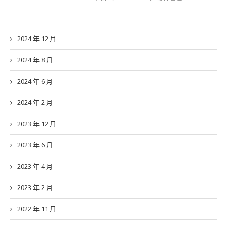
2024 年 12 月
2024 年 8 月
2024 年 6 月
2024 年 2 月
2023 年 12 月
2023 年 6 月
2023 年 4 月
2023 年 2 月
2022 年 11 月