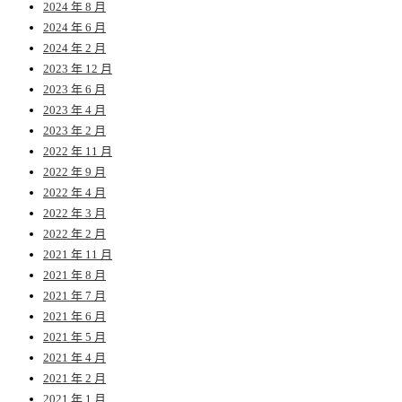
2024 年 8 月
2024 年 6 月
2024 年 2 月
2023 年 12 月
2023 年 6 月
2023 年 4 月
2023 年 2 月
2022 年 11 月
2022 年 9 月
2022 年 4 月
2022 年 3 月
2022 年 2 月
2021 年 11 月
2021 年 8 月
2021 年 7 月
2021 年 6 月
2021 年 5 月
2021 年 4 月
2021 年 2 月
2021 年 1 月