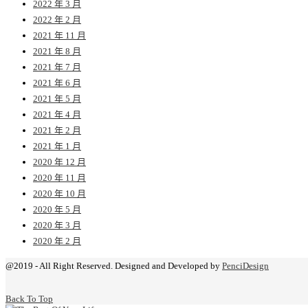
2022 年 3 月
2022 年 2 月
2021 年 11 月
2021 年 8 月
2021 年 7 月
2021 年 6 月
2021 年 5 月
2021 年 4 月
2021 年 2 月
2021 年 1 月
2020 年 12 月
2020 年 11 月
2020 年 10 月
2020 年 5 月
2020 年 3 月
2020 年 2 月
@2019 - All Right Reserved. Designed and Developed by
PenciDesign
Back To Top