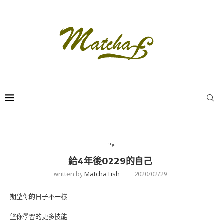
Life
給4年後0229的自己
written by
Matcha Fish
2020/02/29
期望你的日子不一樣
望你學習的更多技能