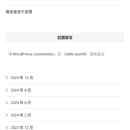
搬家後很不習慣
近期留言
「
A WordPress Commenter
」於〈
Hello world!
〉發佈留言
2024 年 12 月
2024 年 8 月
2024 年 6 月
2024 年 2 月
2023 年 12 月