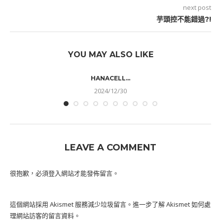
next post
芋頭控不能錯過?!
YOU MAY ALSO LIKE
HANACELL...
2024/12/30
LEAVE A COMMENT
很抱歉，必須
登入
網站才能發佈留言。
這個網站採用 Akismet 服務減少垃圾留言。
進一步了解 Akismet 如何處
理網站訪客的留言資料
。