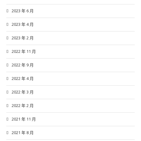
2023 年 6 月
2023 年 4 月
2023 年 2 月
2022 年 11 月
2022 年 9 月
2022 年 4 月
2022 年 3 月
2022 年 2 月
2021 年 11 月
2021 年 8 月