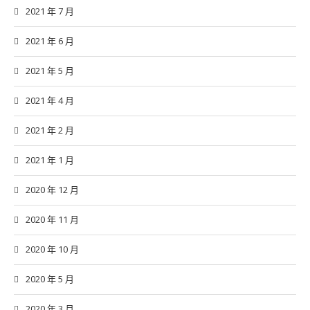
2021 年 7 月
2021 年 6 月
2021 年 5 月
2021 年 4 月
2021 年 2 月
2021 年 1 月
2020 年 12 月
2020 年 11 月
2020 年 10 月
2020 年 5 月
2020 年 3 月