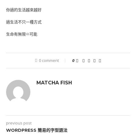
你過的生活越來越好
過生活不只一種方式
生命有無限♾可能
0 comment
0
MATCHA FISH
previous post
WORDPRESS 簡易的字型語法